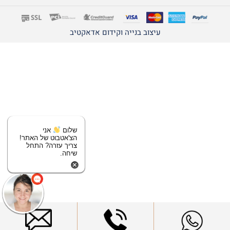
עיצוב בנייה וקידום אדאקטיב
שלום
אני
הצ'אטבוט של האתר!
צריך עזרה? התחל
שיחה.