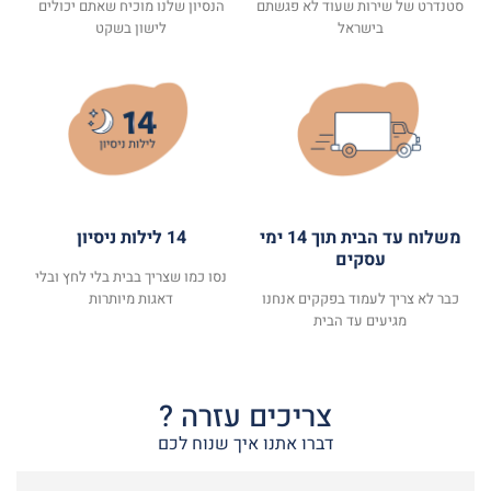
סטנדרט של שירות שעוד לא פגשתם
הנסיון שלנו מוכיח שאתם יכולים
בישראל
לישון בשקט
משלוח עד הבית תוך 14 ימי
14 לילות ניסיון
עסקים
נסו כמו שצריך בבית בלי לחץ ובלי
כבר לא צריך לעמוד בפקקים אנחנו
דאגות מיותרות
מגיעים עד הבית
צריכים עזרה ?
דברו אתנו איך שנוח לכם