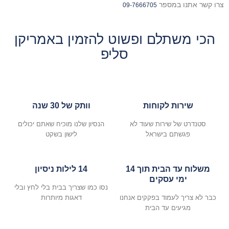
צרו קשר אתנו במספר
09-7666705
הכי משתלם ופשוט להזמין באמריקן
סליפ
שירות לקוחות
וותק של 30 שנה
סטנדרט של שירות שעוד לא
הנסיון שלנו מוכיח שאתם יכולים
פגשתם בישראל
לישון בשקט
משלוח עד הבית תוך 14
14 לילות ניסיון
ימי עסקים
נסו כמו שצריך בבית בלי לחץ ובלי
כבר לא צריך לעמוד בפקקים אנחנו
דאגות מיותרות
מגיעים עד הבית