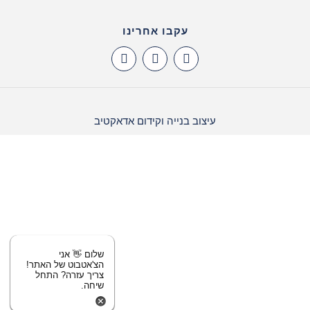
עקבו אחרינו
עיצוב בנייה וקידום אדאקטיב
שלום 👋 אני
הצ'אטבוט של האתר!
צריך עזרה? התחל
שיחה.