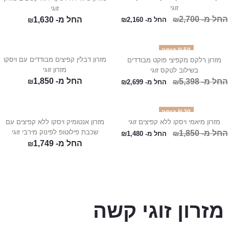
זוגי
זוגי
החל מ-
2,700
₪
החל מ-
1,630
החל מ-
2,160
₪
₪
%50 הנחה
מזרון דבלין קפיצים מבודדים עם ויסקו
מזרון רלקס מקפיצי פוקט מבודדים
מזרון זוגי
בשילוב לטקס זוגי
החל מ-
1,850
החל מ-
5,398
₪
₪
החל מ-
2,699
₪
%20 הנחה
מזרון מיאמי ויסקו ללא קפיצים זוגי
מזרון אנטומיק ויסקו ללא קפיצים עם
שכבת פילוטופ לפינוק מירבי זוגי
החל מ-
1,850
₪
החל מ-
1,480
₪
החל מ-
1,749
₪
מזרון זוגי קשה