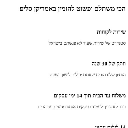
הכי משתלם ופשוט להזמין באמריקן סליפ
שירות לקוחות
סטנדרט של שירות שעוד לא פגשתם בישראל
וותק של 30 שנה
הנסיון שלנו מוכיח שאתם יכולים לישון בשקט
משלוח עד הבית תוך 14 ימי עסקים
כבר לא צריך לעמוד בפקקים אנחנו מגיעים עד הבית
14 לילות ניסיון