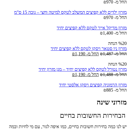
החל מ-
970
₪
מזרון ילדים ללא קפיצים המשלב לטקס למיטה וחצי – גובה 15 ס”מ
החל מ-
970
₪
מזרון מדיקל אייר לטקס ללא קפיצים יחיד
החל מ-
1,400
₪
%20 הנחה
מזרון ניו סטאר ויסקו לטקס ללא קפיצים יחיד
החל מ-
1,487
₪
החל מ-
1,190
₪
%20 הנחה
מזרון נטורל לטקס ללא קפיצים יחיד – מגן מזרון יחיד
החל מ-
1,488
₪
החל מ-
1,190
₪
מזרון הרמוניה קפיצים ויסקו אלסטי יחיד
החל מ-
885
₪
מזרוני שינה
הבחירות החשובות בחיים
יש לנו כמה בחירות חשובות בחיים, כמו איפה לגור, עם מי לחיות ובמה