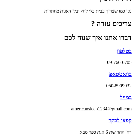
נסו כמו שצריך בבית בלי לחץ ובלי דאגות מיותרות
צריכים עזרה ?
דברו אתנו איך שנוח לכם
בטלפון
09-766-6705
בוואטסאפ
050-8909932
במייל
americansleep1234@gmail.com
קפצו לבקר
רח' החרושת 6 א.ת כפר סבא