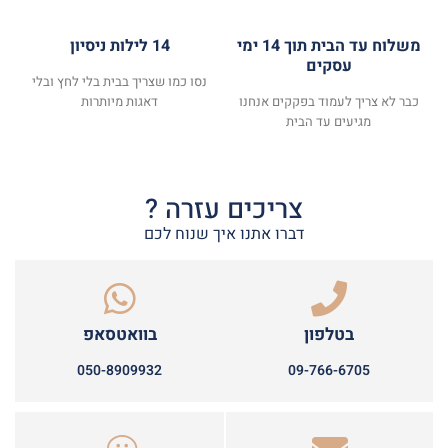
משלוח עד הבית תוך 14 ימי
14 לילות ניסיון
עסקים
נסו כמו שצריך בבית בלי לחץ ובלי
כבר לא צריך לעמוד בפקקים אנחנו
דאגות מיותרות
מגיעים עד הבית
צריכים עזרה ?
דברו אתנו איך שנוח לכם
בטלפון
בוואטסאפ
050-8909932
09-766-6705