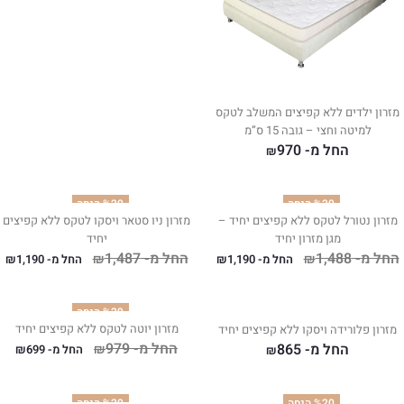
מזרון ילדים ללא קפיצים המשלב לטקס
למיטה וחצי – גובה 15 ס”מ
החל מ-
970
₪
%20 הנחה
%20 הנחה
מזרון נטורל לטקס ללא קפיצים יחיד –
מזרון ניו סטאר ויסקו לטקס ללא קפיצים
מגן מזרון יחיד
יחיד
החל מ-
1,488
החל מ-
1,487
₪
₪
החל מ-
1,190
₪
החל מ-
1,190
₪
%29 הנחה
מזרון יוטה לטקס ללא קפיצים יחיד
מזרון פלורידה ויסקו ללא קפיצים יחיד
החל מ-
979
החל מ-
865
₪
החל מ-
699
₪
₪
%20 הנחה
%20 הנחה