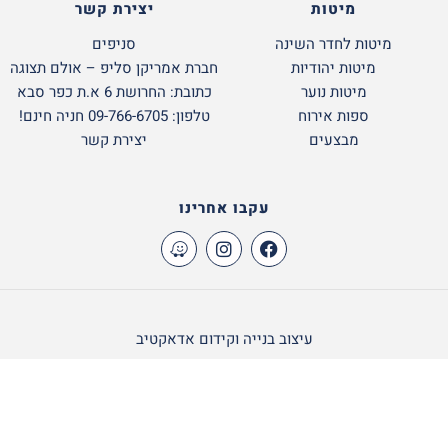
מיטות
יצירת קשר
מיטות לחדר השינה
סניפים
מיטות יהודיות
חברת אמריקן סליפ – אולם תצוגה
מיטות נוער
כתובת: החרושת 6 א.ת כפר סבא
ספות אירוח
טלפון: 09-766-6705 חניה חינם!
מבצעים
יצירת קשר
עקבו אחרינו
עיצוב בנייה וקידום אדאקטיב