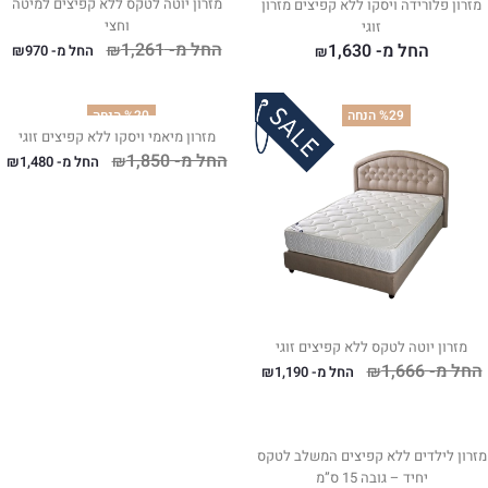
מזרון יוטה לטקס ללא קפיצים למיטה
מזרון פלורידה ויסקו ללא קפיצים מזרון
וחצי
זוגי
החל מ-
1,261
החל מ-
1,630
₪
החל מ-
970
₪
₪
%29 הנחה
%20 הנחה
מזרון מיאמי ויסקו ללא קפיצים זוגי
החל מ-
1,850
₪
החל מ-
1,480
₪
מזרון יוטה לטקס ללא קפיצים זוגי
החל מ-
1,666
₪
החל מ-
1,190
₪
מזרון לילדים ללא קפיצים המשלב לטקס
יחיד – גובה 15 ס”מ