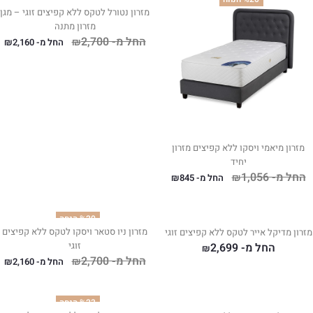
מזרון נטורל לטקס ללא קפיצים זוגי – מגן
מזרון מתנה
החל מ-
2,700
₪
החל מ-
2,160
₪
מזרון מיאמי ויסקו ללא קפיצים מזרון
יחיד
החל מ-
1,056
₪
החל מ-
845
₪
%20 הנחה
מזרון ניו סטאר ויסקו לטקס ללא קפיצים
מזרון מדיקל אייר לטקס ללא קפיצים זוגי
זוגי
החל מ-
2,699
₪
החל מ-
2,700
₪
החל מ-
2,160
₪
%23 הנחה