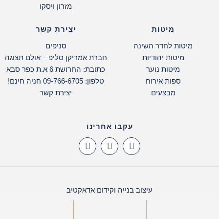
מזרון ויסקו
מיטות
יצירת קשר
מיטות לחדר השינה
סניפים
מיטות יהודיות
חברת אמריקן סליפ – אולם תצוגה
מיטות נוער
כתובת: החרושת 6 א.ת כפר סבא
ספות אירוח
טלפון: 09-766-6705 חניה חינם!
מבצעים
יצירת קשר
עקבו אחרינו
עיצוב בנייה וקידום אדאקטיב