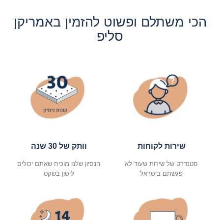
הכי משתלם ופשוט להזמין באמריקן
סליפ
שירות לקוחות
וותק של 30 שנה
סטנדרט של שירות שעוד לא
הנסיון שלנו מוכיח שאתם יכולים
פגשתם בישראל
לישון בשקט