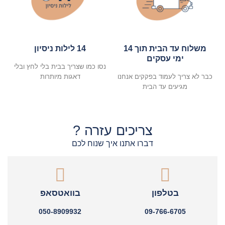
משלוח עד הבית תוך 14
14 לילות ניסיון
ימי עסקים
נסו כמו שצריך בבית בלי לחץ ובלי
כבר לא צריך לעמוד בפקקים אנחנו
דאגות מיותרות
מגיעים עד הבית
צריכים עזרה ?
דברו אתנו איך שנוח לכם
בטלפון
בוואטסאפ
050-8909932
09-766-6705