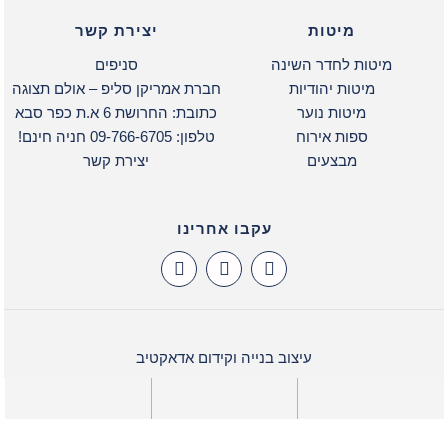
מיטות
יצירת קשר
מיטות לחדר השינה
סניפים
מיטות יהודיות
חברת אמריקן סליפ – אולם תצוגה
מיטות נוער
כתובת: החרושת 6 א.ת כפר סבא
ספות אירוח
טלפון: 09-766-6705 חניה חינם!
מבצעים
יצירת קשר
עקבו אחרינו
עיצוב בנייה וקידום אדאקטיב