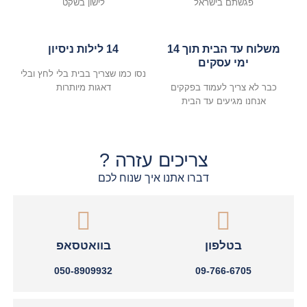
פגשתם בישראל
לישון בשקט
משלוח עד הבית תוך 14
14 לילות ניסיון
ימי עסקים
נסו כמו שצריך בבית בלי לחץ ובלי
כבר לא צריך לעמוד בפקקים
דאגות מיותרות
אנחנו מגיעים עד הבית
צריכים עזרה ?
דברו אתנו איך שנוח לכם
בטלפון
בוואטסאפ
050-8909932
09-766-6705