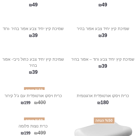
49
49
₪
₪
שמיכת קיץ יחיד צבע אפור בהיר
שמיכת קיץ יחיד צבע אפור בהיר -ורוד
39
39
₪
₪
שמיכת קיץ יחיד צבע ורוד – אפור בהיר
שמיכת קיץ יחיד צבע כחול נייבי- אפור
בהיר
39
₪
39
₪
%50 הנחה
כרית ויסקו אורטופדית ארגונומית
כרית ויסקו אורטופדית עם ג’ל קירור
400
180
₪
₪
199
₪
%50 הנחה
%60 הנחה
כרית נוצות פלומה
499
₪
₪
199