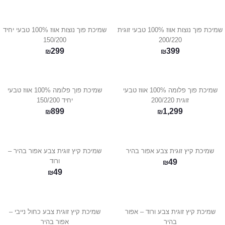
שמיכת פוך נוצות אווז 100% טבעי זוגית
שמיכת פוך נוצות אווז 100% טבעי יחיד
150/200
200/220
299
399
₪
₪
שמיכת פוך פלומה 100% אווז טבעי
שמיכת פוך פלומה 100% אווז טבעי
זוגית 200/220
יחיד 150/200
899
1,299
₪
₪
שמיכת קיץ זוגית צבע אפור בהיר
שמיכת קיץ זוגית צבע אפור בהיר –
ורוד
49
₪
49
₪
שמיכת קיץ זוגית צבע ורוד – אפור
שמיכת קיץ זוגית צבע כחול נייבי –
בהיר
אפור בהיר