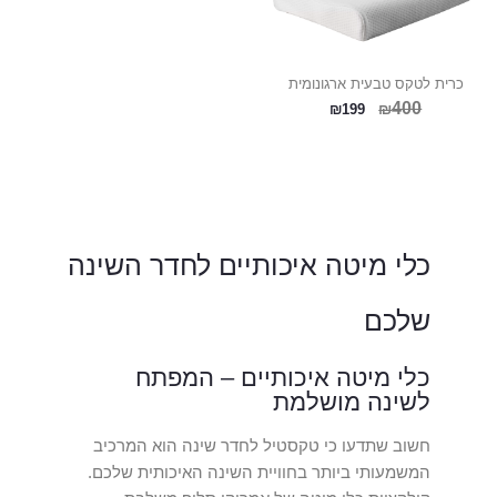
כרית לטקס טבעית ארגונומית
400
₪
₪
199
כלי מיטה איכותיים לחדר השינה
שלכם
כלי מיטה איכותיים – המפתח
לשינה מושלמת
חשוב שתדעו כי טקסטיל לחדר שינה הוא המרכיב
המשמעותי ביותר בחוויית השינה האיכותית שלכם.