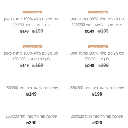
%25 הנחה
%25 הנחה
סט מצעים מלא 100% כותנה סאטן
סט מצעים מלא 100% כותנה סאטן
אפור עכבר למיטה וחצי 120/200
זהב – צהוב יחיד 200/90
199
199
₪
₪
₪
149
₪
149
%25 הנחה
%25 הנחה
סט מצעים מלא 100% כותנה סאטן
סט מצעים מלא 100% כותנה סאטן
לבן יחיד 200/90
לבן למיטה וחצי 120/200
199
199
₪
₪
₪
149
₪
149
שמיכת מילוי גוד נייט זוגית 220/200
שמיכת מילוי גוד נייט יחיד 150/200
149
199
₪
₪
שמיכת פוך חלומות זוגית 200/220
שמיכת פוך חלומות יחיד 150/200
290
320
₪
₪