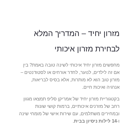
מזרון יחיד – המדריך המלא
לבחירת מזרון איכותי
מחפשים מזרון יחיד איכותי לשינה טובה באמת? בין
אם זה לילדים, לנוער, לחדר אורחים או לסטודנטים –
מזרון טוב הוא לא מותרות, אלא בסיס לבריאות,
אנרגיה ואיכות חיים.
בקטגוריית מזרון יחיד של אמריקן סליפ תמצאו מגוון
רחב של מזרנים איכותיים, ברמות קושי שונות
ובמחירים משתלמים, עם שירות אישי של מומחי שינה
ו-
14 לילות ניסיון בבית
.