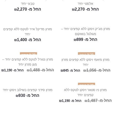
אלסטי יחיד
טבעי יחיד
החל מ-
2,270
החל מ-
2,270
₪
₪
מזרון מג’יק ויסקו ללא קפיצים יחיד –
מזרון מדיקל אייר לטקס ללא קפיצים
מגולגל בוואקום
יחיד
החל מ-
899
החל מ-
1,400
₪
₪
%20 הנחה
%20 הנחה
מזרון נטורל לטקס ללא קפיצים יחיד –
מזרון מיאמי ויסקו ללא קפיצים מזרון
מגן מזרון יחיד
יחיד
החל מ-
1,488
החל מ-
1,056
₪
₪
החל מ-
1,190
₪
החל מ-
845
₪
%20 הנחה
מזרון ניו סטאר ויסקו לטקס ללא
מזרון סידני קפיצים בשילוב ויסקו יחיד
קפיצים יחיד
החל מ-
930
₪
החל מ-
1,487
₪
החל מ-
1,190
₪