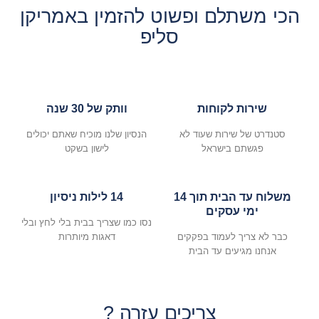
הכי משתלם ופשוט להזמין באמריקן
סליפ
שירות לקוחות
וותק של 30 שנה
סטנדרט של שירות שעוד לא
הנסיון שלנו מוכיח שאתם יכולים
פגשתם בישראל
לישון בשקט
משלוח עד הבית תוך 14
14 לילות ניסיון
ימי עסקים
נסו כמו שצריך בבית בלי לחץ ובלי
כבר לא צריך לעמוד בפקקים
דאגות מיותרות
אנחנו מגיעים עד הבית
צריכים עזרה ?