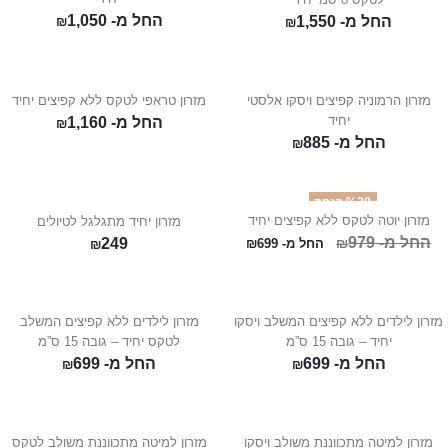
החל מ-
1,050
החל מ-
1,550
₪
₪
מזרון הרמוניה קפיצים ויסקו אלסטי
מזרון טראפי לטקס ללא קפיצים יחיד
יחיד
החל מ-
1,160
₪
החל מ-
885
₪
%29 הנחה
מזרון יוטה לטקס ללא קפיצים יחיד
מזרון יחיד מתגלגל לטיולים
החל מ-
979
249
₪
החל מ-
699
₪
₪
מזרון לילדים ללא קפיצים המשלב ויסקו
מזרון לילדים ללא קפיצים המשלב
יחיד – גובה 15 ס”מ
לטקס יחיד – גובה 15 ס”מ
החל מ-
699
החל מ-
699
₪
₪
מזרון למיטה מתכווננת משולב ויסקו
מזרון למיטה מתכווננת משולב לטקס