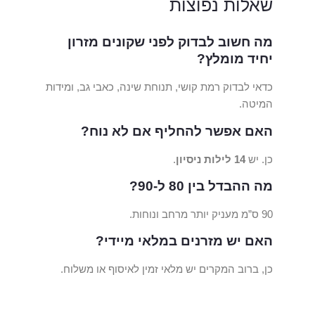
שאלות נפוצות
מה חשוב לבדוק לפני שקונים מזרון
יחיד מומלץ?
כדאי לבדוק רמת קושי, תנוחת שינה, כאבי גב, ומידות
המיטה.
האם אפשר להחליף אם לא נוח?
כן. יש
14 לילות ניסיון
.
מה ההבדל בין 80 ל-90?
90 ס”מ מעניק יותר מרחב ונוחות.
האם יש מזרנים במלאי מיידי?
כן, ברוב המקרים יש מלאי זמין לאיסוף או משלוח.