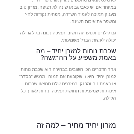
במיוחד אם יש כאבי גב או שינה לא רציפה. מזרון טוב
מעניק תמיכה לעמוד השדרה, מפחית נקודות לחץ
ומשפר את איכות השינה.
גם לילדים ולנוער זה חשוב: תמיכה נכונה בגיל גדילה
יכולה לעשות הבדל משמעותי.
שכבת נוחות למזרן יחיד – מה
באמת משפיע על ההרגשה?
אחד הדברים הכי חשובים בבחירה הוא שכבת נוחות
למזרן יחיד. היא זו שקובעת אם המזרון מרגיש “בסדר”
או באמת נוח ומפנק. במזרנים שלנו תמצאו שכבות
איכותיות שמעניקות תחושת תמיכה ונוחות לאורך כל
הלילה.
מזרון יחיד מחיר – למה זה