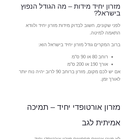
מזרון יחיד מידות – מה הגודל הנפוץ
בישראל?
לפני שקונים, חשוב לבדוק מידות מזרון יחיד ולוודא
התאמה למיטה.
ברוב המקרים גודל מזרון יחיד בישראל הוא:
רוחב 80 או 90 ס”מ
אורך 190 או 200 ס”מ
אם יש לכם מקום, מזרון ברוחב 90 לרוב יהיה נוח יותר
לאורך זמן.
מזרון אורטופדי יחיד – תמיכה
אמיתית לגב
לא מעט אנשים מחפשים מזרון אורטופדי יחיד,