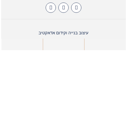
עיצוב בנייה וקידום אדאקטיב