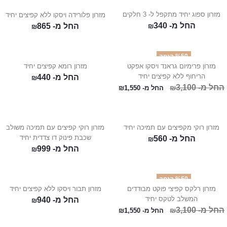
מזרון ספוג יחיד מתקפל ל- 3 חלקים
מזרון פלורידה ויסקו ללא קפיצים יחיד
החל מ-
340
החל מ-
865
₪
₪
%50 הנחה
מזרון פרימיום גראנד ויסקו אפקט
מזרון רומא קפיצים יחיד
הריחוף ללא קפיצים יחיד
החל מ-
440
₪
החל מ-
3,100
₪
החל מ-
1,550
₪
מזרון רוקי מקפיצים עם תמיכה יחיד
מזרון רוקי קפיצים עם תמיכה משולב
שכבת פינוק דו צדדית יחיד
החל מ-
560
₪
החל מ-
999
₪
%50 הנחה
מזרון רלקס קפיצי פוקט מבודדים
מזרון תבור ויסקו ללא קפיצים יחיד
המשלב לטקס יחיד
החל מ-
940
₪
החל מ-
3,100
₪
החל מ-
1,550
₪