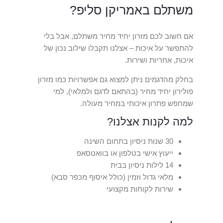
משתלם באמריקן סליפ?
אם חשוב לכם מזרון יחיד מחיר משתלם, אבל בלי
להתפשר על איכות – אצלנו תקבלו שילוב נכון של
איכות, אחריות ושירות.
בחלק מהדגמים ניתן למצוא גם אפשרויות כמו מזרון
פולירון יחיד מחיר (בהתאם לדגם ולמלאי), למי
שמחפש פתרון איכותי במחיר מעולה.
למה לקנות אצלנו?
30 שנות ניסיון בתחום השינה
ייעוץ אישי בטלפון או בוואטסאפ
14 לילות ניסיון בבית
מלאי גדול וזמין (כולל איסוף מכפר סבא)
שירות לקוחות מקצועי