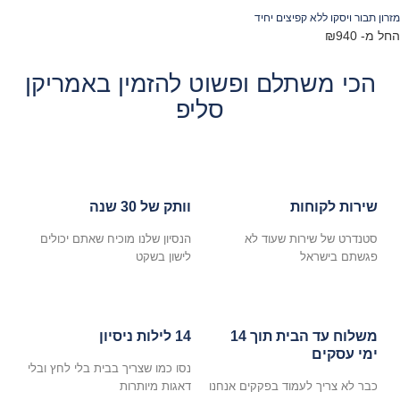
רון תבור ויסקו ללא קפיצים יחיד
ל מ-
940
₪
הכי משתלם ופשוט להזמין באמריקן
סליפ
שירות לקוחות
וותק של 30 שנה
סטנדרט של שירות שעוד לא
הנסיון שלנו מוכיח שאתם יכולים
פגשתם בישראל
לישון בשקט
משלוח עד הבית תוך 14
14 לילות ניסיון
ימי עסקים
נסו כמו שצריך בבית בלי לחץ ובלי
כבר לא צריך לעמוד בפקקים אנחנו
דאגות מיותרות