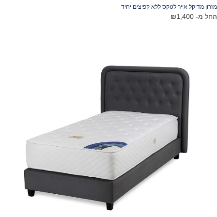
רון מדיקל אייר לטקס ללא קפיצים יחיד
ל מ-
1,400
₪