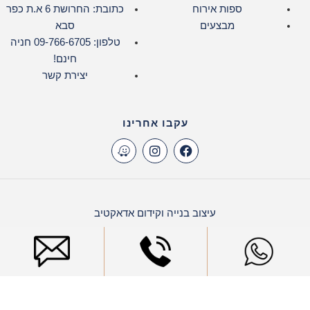
ספות אירוח
כתובת: החרושת 6 א.ת כפר
מבצעים
סבא
טלפון: 09-766-6705 חניה
חינם!
יצירת קשר
עקבו אחרינו
עיצוב בנייה וקידום אדאקטיב