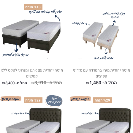
%13 הנחה
מיטה יהודית מעץ בהפרדה עם מזרוני
מיטה יהודית עם ארגז ומזרוני לטקס ללא
קפיצים
קפיצים
החל מ-
1,450
החל מ-
3,910
₪
₪
החל מ-
3,400
₪
%29 הנחה
%29 הנחה