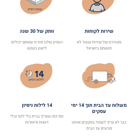
שירות לקוחות
וותק של 30 שנה
סטנדרט של שירות שעוד לא
הנסיון שלנו מוכיח שאתם יכולים
פגשתם בישראל
לישון בשקט
משלוח עד הבית תוך 14 ימי
14 לילות ניסיון
עסקים
נסו כמו שצריך בבית בלי לחץ ובלי
כבר לא צריך לעמוד בפקקים אנחנו
דאגות מיותרות
מגיעים עד הבית