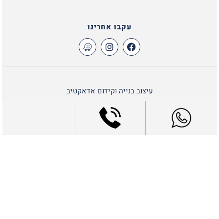
עקבו אחרינו
עיצוב בנייה וקידום אדאקטיב