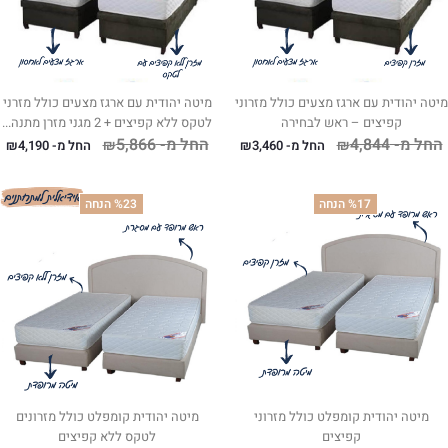
מיטה יהודית עם ארגז מצעים כולל מזרוני
מיטה יהודית עם ארגז מצעים כולל מזרני
קפיצים – ראש לבחירה
לטקס ללא קפיצים + 2 מגני מזרן מתנה...
החל מ-
4,844
החל מ-
5,866
₪
₪
החל מ-
3,460
₪
החל מ-
4,190
₪
%17 הנחה
%23 הנחה
מיטה יהודית קומפלט כולל מזרוני
מיטה יהודית קומפלט כולל מזרונים
קפיצים
לטקס ללא קפיצים