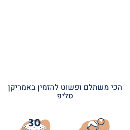
הכי משתלם ופשוט להזמין באמריקן
סליפ