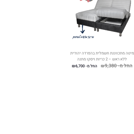
מיטה מתכווננת חשמלית בהפרדה יהודית
ללא ראש – 2 כריות ויסקו מתנה
החל מ-
9,380
₪
החל מ-
6,700
₪