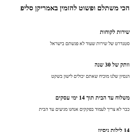
הכי משתלם ופשוט להזמין באמריקן סליפ
שירות לקוחות
סטנדרט של שירות שעוד לא פגשתם בישראל
וותק של 30 שנה
הנסיון שלנו מוכיח שאתם יכולים לישון בשקט
משלוח עד הבית תוך 14 ימי עסקים
כבר לא צריך לעמוד בפקקים אנחנו מגיעים עד הבית
14 לילות ניסיון