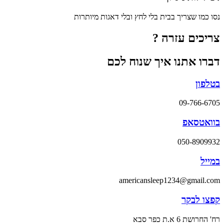
נסו כמו שצריך בבית בלי לחץ ובלי דאגות מיותרות
צריכים עזרה ?
דברו אתנו איך שנוח לכם
בטלפון
09-766-6705
בוואטסאפ
050-8909932
במייל
americansleep1234@gmail.com
קפצו לבקר
רח' החרושת 6 א.ת כפר סבא