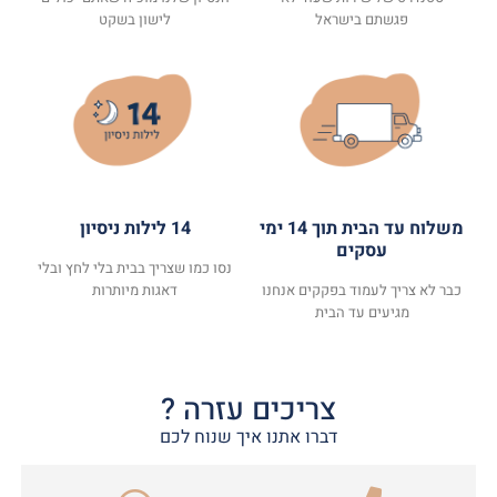
פגשתם בישראל
לישון בשקט
משלוח עד הבית תוך 14 ימי
14 לילות ניסיון
עסקים
נסו כמו שצריך בבית בלי לחץ ובלי
כבר לא צריך לעמוד בפקקים אנחנו
דאגות מיותרות
מגיעים עד הבית
צריכים עזרה ?
דברו אתנו איך שנוח לכם