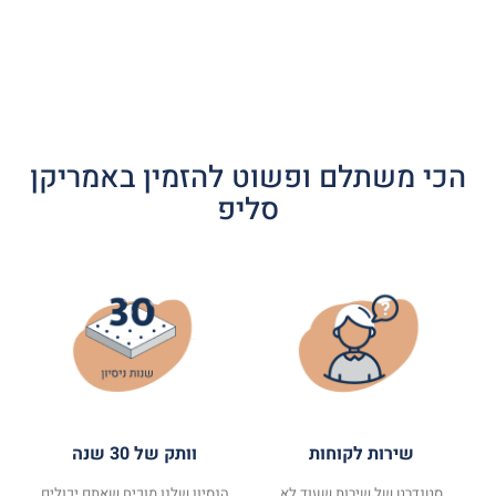
הכי משתלם ופשוט להזמין באמריקן
סליפ
שירות לקוחות
וותק של 30 שנה
סטנדרט של שירות שעוד לא
הנסיון שלנו מוכיח שאתם יכולים