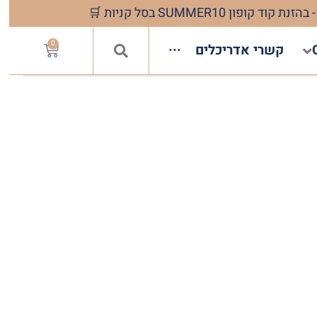
0
קשרי אדריכלים
···