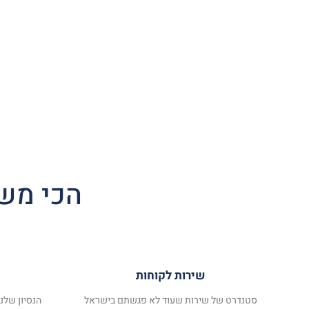
הכי משת
שירות לקוחות
סטנדרט של שירות שעוד לא פגשתם בישראל
הנסיון שלנ