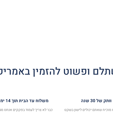
לם ופשוט להזמין באמריק
וותק של 30 שנה
משלוח עד הבית תוך 14 ימי עסקים
ו מוכיח שאתם יכולים לישון בשקט
כבר לא צריך לעמוד בפקקים אנחנו מגי