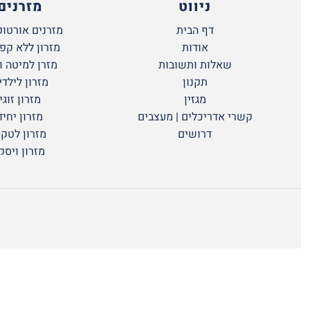
ניווט
מזרנים
דף הבית
מזרנים אורטופ
אודות
מזרון ללא קפ
שאלות ותשובות
מזרן למיטה ו
תקנון
מזרון לילדי
מגזין
מזרון זוגי
קשרי אדריכלים | מעצבים
מזרון יחיד
דרושים
מזרון לטק
מזרון ויסק