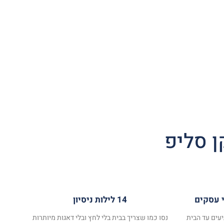
ן סליפ
14 לילות ניסיון
עים עד הבית
נסו כמו שצריך בבית בלי לחץ ובלי דאגות מיותרות