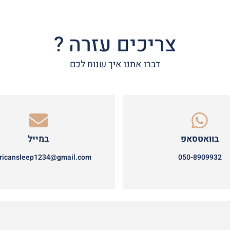
צריכים עזרה ?
דברו אתנו איך שנוח לכם
בוואטסאפ
במייל
ricansleep1234@gmail.com
050-8909932