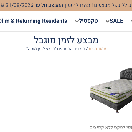
SALE
טקסטיל
Olim & Returning Residents
מבצע לזמן מוגבל
עמוד הבית
/ מוצרים המתויגים “מבצע לזמן מוגבל”
פי לטקס ללא קפיצים