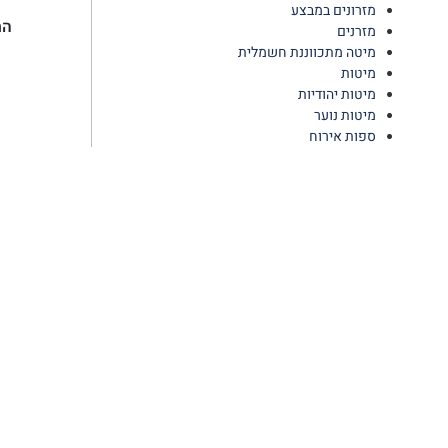
מזרונים במבצע
הח
מזרנים
מיטה מתכווננת חשמלית
מיטות
מיטות יהודיות
מיטות נוער
ספות אירוח