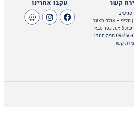
ירת קשר
עקבו אחרינו
סניפים
 סליפ – אולם תצוגה
 כפר סבא
צירת קשר