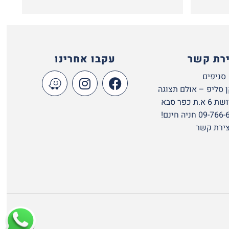
ירת קשר
עקבו אחרינו
סניפים
 סליפ – אולם תצוגה
 כפר סבא
צירת קשר