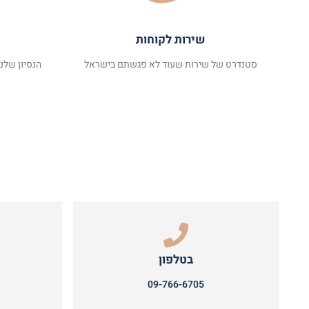
שירות לקוחות
סטנדרט של שירות שעוד לא פגשתם בישראל
הנסיון שלנ
בטלפון
09-766-6705