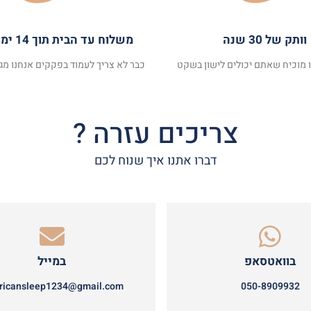
וותק של 30 שנה
משלוח עד הבית תוך 14 ימי עסקים
ו מוכיח שאתם יכולים לישון בשקט
כבר לא צריך לעמוד בפקקים אנחנו מגי
צריכים עזרה ?
דברו אתנו איך שנוח לכם
בוואטסאפ
במייל
ricansleep1234@gmail.com
050-8909932