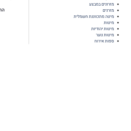
מזרונים במבצע
הח
מזרנים
מיטה מתכווננת חשמלית
מיטות
מיטות יהודיות
מיטות נוער
ספות אירוח