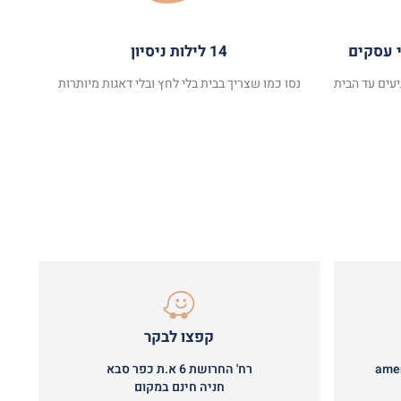
14 לילות ניסיון
עים עד הבית
נסו כמו שצריך בבית בלי לחץ ובלי דאגות מיותרות
קפצו לבקר
ame
רח' החרושת 6 א.ת כפר סבא
חניה חינם במקום