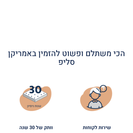
הכי משתלם ופשוט להזמין באמריקן
סליפ
שירות לקוחות
וותק של 30 שנה