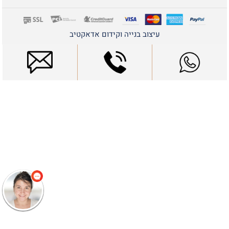
עיצוב בנייה וקידום אדאקטיב