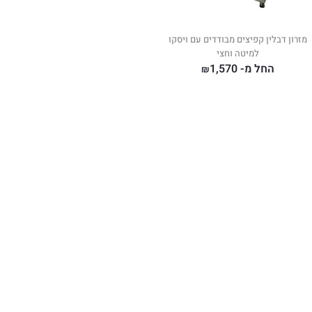
מזרון דבלין קפיצים מבודדים עם ויסקו
למיטה וחצי
החל מ-
1,570
₪