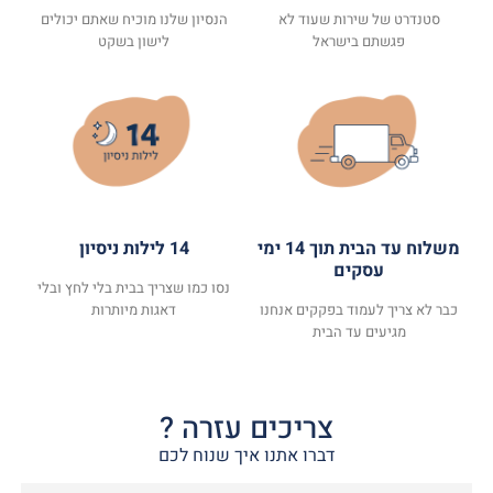
סטנדרט של שירות שעוד לא
הנסיון שלנו מוכיח שאתם יכולים
פגשתם בישראל
לישון בשקט
משלוח עד הבית תוך 14 ימי
14 לילות ניסיון
עסקים
נסו כמו שצריך בבית בלי לחץ ובלי
כבר לא צריך לעמוד בפקקים אנחנו
דאגות מיותרות
מגיעים עד הבית
צריכים עזרה ?
דברו אתנו איך שנוח לכם