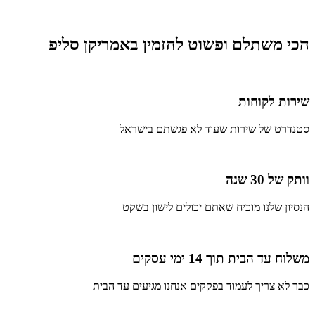
הכי משתלם ופשוט להזמין באמריקן סליפ
שירות לקוחות
סטנדרט של שירות שעוד לא פגשתם בישראל
וותק של 30 שנה
הנסיון שלנו מוכיח שאתם יכולים לישון בשקט
משלוח עד הבית תוך 14 ימי עסקים
כבר לא צריך לעמוד בפקקים אנחנו מגיעים עד הבית