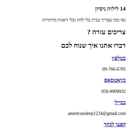
14 לילות ניסיון
נסו כמו שצריך בבית בלי לחץ ובלי דאגות מיותרות
צריכים עזרה ?
דברו אתנו איך שנוח לכם
בטלפון
09-766-6705
בוואטסאפ
050-8909932
במייל
americansleep1234@gmail.com
קפצו לבקר