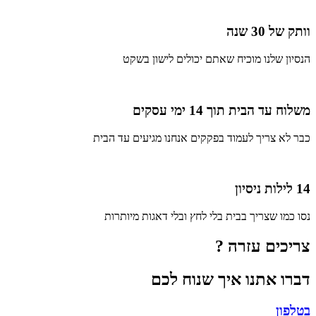
וותק של 30 שנה
הנסיון שלנו מוכיח שאתם יכולים לישון בשקט
משלוח עד הבית תוך 14 ימי עסקים
כבר לא צריך לעמוד בפקקים אנחנו מגיעים עד הבית
14 לילות ניסיון
נסו כמו שצריך בבית בלי לחץ ובלי דאגות מיותרות
צריכים עזרה ?
דברו אתנו איך שנוח לכם
בטלפון