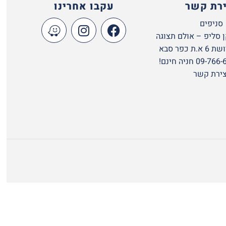
ירת קשר
עקבו אחרינו
סניפים
 סליפ – אולם תצוגה
 כפר סבא
צירת קשר