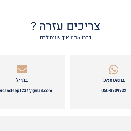
צריכים עזרה ?
דברו אתנו איך שנוח לכם
בוואטסאפ
במייל
ricansleep1234@gmail.com
050-8909932