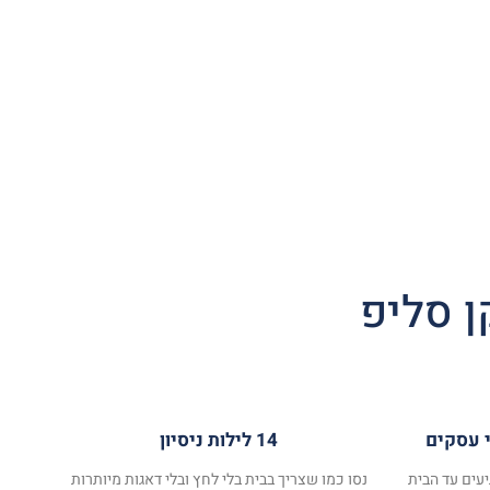
ן סליפ
14 לילות ניסיון
עים עד הבית
נסו כמו שצריך בבית בלי לחץ ובלי דאגות מיותרות