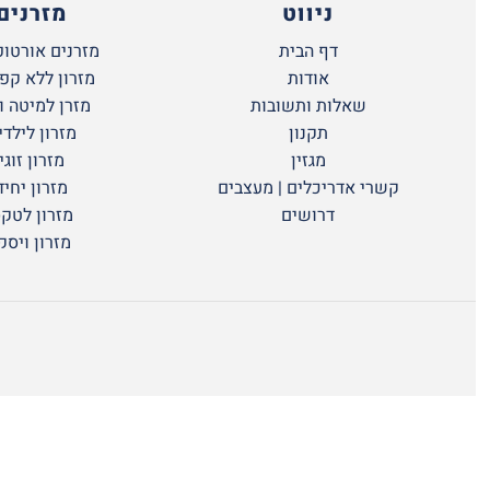
ניווט
מזרנים
דף הבית
מזרנים אורטופ
אודות
מזרון ללא קפ
שאלות ותשובות
מזרן למיטה ו
תקנון
מזרון לילדי
מגזין
מזרון זוגי
קשרי אדריכלים | מעצבים
מזרון יחיד
דרושים
מזרון לטק
מזרון ויסק