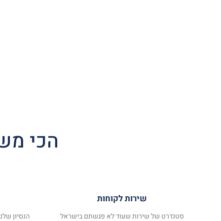
הכי משת
שירות לקוחות
סטנדרט של שירות שעוד לא פגשתם בישראל
הנסיון שלנ