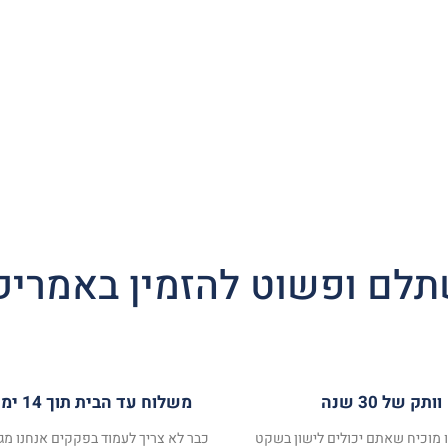
לם ופשוט להזמין באמריק
וותק של 30 שנה
משלוח עד הבית תוך 14 ימי עסקים
ו מוכיח שאתם יכולים לישון בשקט
כבר לא צריך לעמוד בפקקים אנחנו מגי