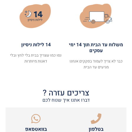
משלוח עד הבית תוך 14 ימי
14 לילות ניסיון
עסקים
נסו כמו שצריך בבית בלי לחץ ובלי
כבר לא צריך לעמוד בפקקים אנחנו
דאגות מיותרות
מגיעים עד הבית
צריכים עזרה ?
דברו אתנו איך שנוח לכם
בטלפון
בוואטסאפ