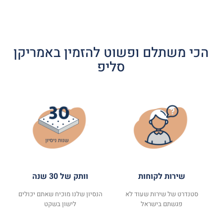
הכי משתלם ופשוט להזמין באמריקן
סליפ
שירות לקוחות
וותק של 30 שנה
סטנדרט של שירות שעוד לא
הנסיון שלנו מוכיח שאתם יכולים
פגשתם בישראל
לישון בשקט