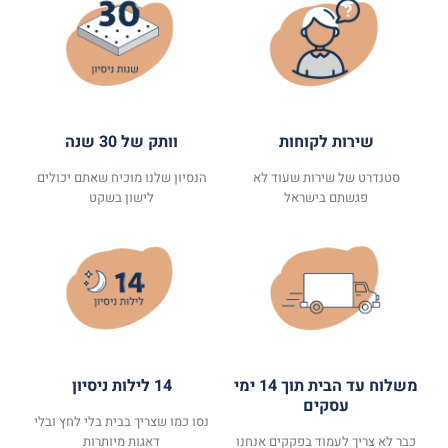
שירות לקוחות
וותק של 30 שנה
סטנדרט של שירות שעוד לא
הנסיון שלנו מוכיח שאתם יכולים
פגשתם בישראל
לישון בשקט
משלוח עד הבית תוך 14 ימי
14 לילות ניסיון
עסקים
נסו כמו שצריך בבית בלי לחץ ובלי
כבר לא צריך לעמוד בפקקים אנחנו
דאגות מיותרות