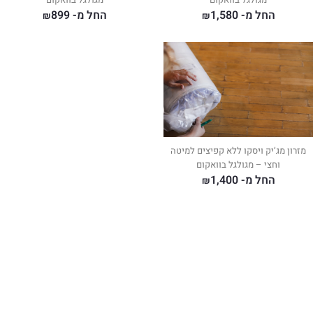
החל מ-
1,580
החל מ-
899
₪
₪
מזרון מג’יק ויסקו ללא קפיצים למיטה
וחצי – מגולגל בוואקום
החל מ-
1,400
₪