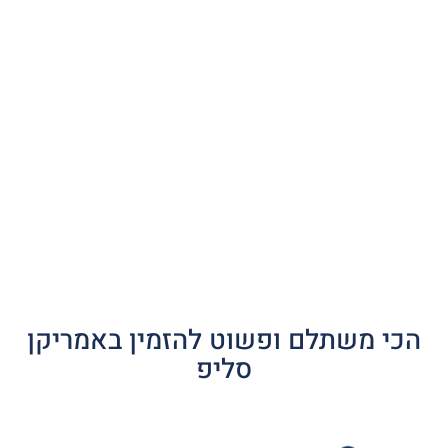
הכי משתלם ופשוט להזמין באמריקן
סליפ