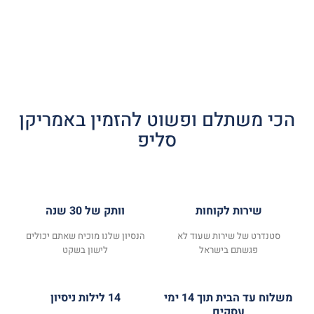
הכי משתלם ופשוט להזמין באמריקן
סליפ
שירות לקוחות
וותק של 30 שנה
סטנדרט של שירות שעוד לא
הנסיון שלנו מוכיח שאתם יכולים
פגשתם בישראל
לישון בשקט
משלוח עד הבית תוך 14 ימי
14 לילות ניסיון
עסקים