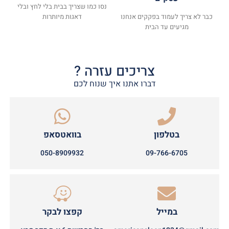
נסו כמו שצריך בבית בלי לחץ ובלי
כבר לא צריך לעמוד בפקקים אנחנו
דאגות מיותרות
מגיעים עד הבית
צריכים עזרה ?
דברו אתנו איך שנוח לכם
בטלפון
בוואטסאפ
050-8909932
09-766-6705
במייל
קפצו לבקר