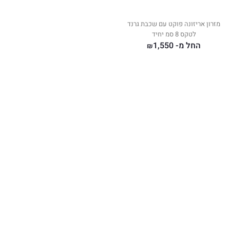
מזרון אריזונה פוקט עם שכבת גרנד
לטקס 8 סמ יחיד
החל מ-
1,550
₪