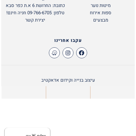
מיטות נוער
כתובת: החרושת 6 א.ת כפר סבא
ספות אירוח
טלפון: 09-766-6705 חניה חינם!
מבצעים
יצירת קשר
עקבו אחרינו
עיצוב בנייה וקידום אדאקטיב