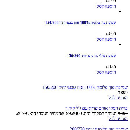
₪
299
הוספה לסל
שמיכת פוך פלומה 100% אווז טבעי יחיד 150/200
₪
899
הוספה לסל
שמיכת מילוי גוד נייט יחיד 150/200
₪
149
הוספה לסל
שמיכת פוך פלומה 100% אווז טבעי יחיד 150/200
₪
899
הוספה לסל
כרית ויסקו אורטופדית עם ג’ל קירור
400
₪
המחיר המקורי היה: ₪400.
199
₪
המחיר הנוכחי הוא: ₪199.
הוספה לסל
שמיכת פוך חלומות זוגית 200/220