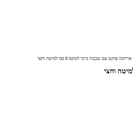
ריזונה פוקט עם שכבת גרנד לטקס 8 סמ למיטה וחצי