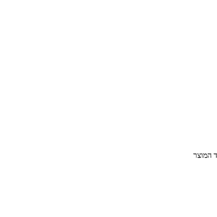
ד המוצר