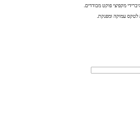
יברידי מקפיצי פוקט מבודדים.