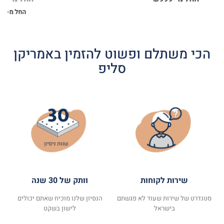
החל מ-
00
הכי משתלם ופשוט להזמין באמריקן
סליפ
שירות לקוחות
וותק של 30 שנה
סטנדרט של שירות שעוד לא פגשתם
הנסיון שלנו מוכיח שאתם יכולים
בישראל
לישון בשקט