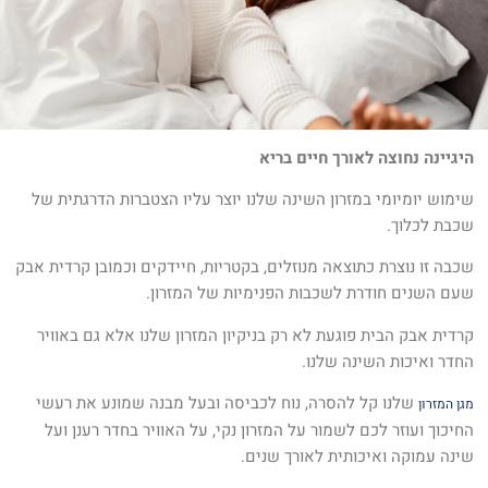
היגיינה נחוצה לאורך חיים בריא
שימוש יומיומי במזרון השינה שלנו יוצר עליו הצטברות הדרגתית של
שכבת לכלוך.
שכבה זו נוצרת כתוצאה מנוזלים, בקטריות, חיידקים וכמובן קרדית אבק
שעם השנים חודרת לשכבות הפנימיות של המזרון.
קרדית אבק הבית פוגעת לא רק בניקיון המזרון שלנו אלא גם באוויר
החדר ואיכות השינה שלנו.
שלנו קל להסרה, נוח לכביסה ובעל מבנה שמונע את רעשי
מגן המזרון
החיכוך ועוזר לכם לשמור על המזרון נקי, על האוויר בחדר רענן ועל
שינה עמוקה ואיכותית לאורך שנים.