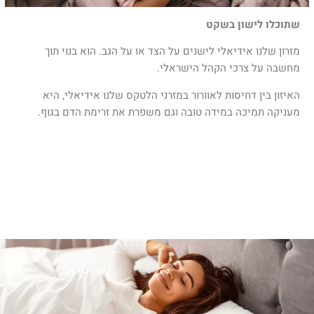
שתוכלו לישון בשקט
מזרון שלנו אידיאלי לישנים על הצד או על הגב. הוא בנוי תוך
מחשבה על צרכי הקהל הישראלי.
האיזון בין דחיסות לאוורור במזרני הלטקס שלנו אידיאלי, היא
מעניקה תמיכה במידה טובה וגם משפרת את זרימת הדם בגוף.