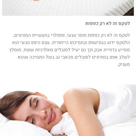
לטקס זה לא רק כפפות
לטקס זה לא רק כפפות חומר טבעי, פופולרי בתעשיית המזרונים,
הלטקס ידוע בגמישותו ובתמיכתו הייחודית. עצם היותו טבעי הוא
מסייע בדחיית אבק וכך גם יעיל לסובלים מאלרגיות שונות. מומלץ
לשלב אותו במזרונים לסובלים מכאבי גב בשל התמיכה שהוא
מעניק.