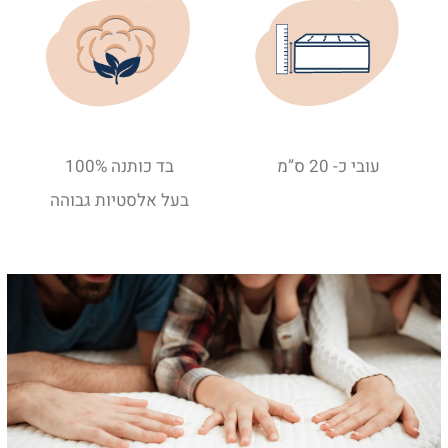
עובי כ- 20 ס”מ
בד כותנה 100%
בעל אלסטיות גבוהה