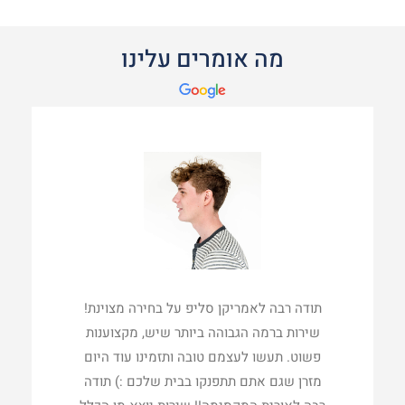
מה אומרים עלינו
תודה רבה לאמריקן סליפ על בחירה מצוינת!
שירות ברמה הגבוהה ביותר שיש, מקצוענות
פשוט. תעשו לעצמם טובה ותזמינו עוד היום
מזרן שגם אתם תתפנקו בבית שלכם :) תודה