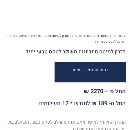
עמוד הבית
מיטה מתכווננת חשמלית
מזרון למיטה מתכווננת
/
/
/ מזרון למיטה מתכווננת
משולב לטקס טבעי יחיד
מזרון למיטה מתכווננת משולב לטקס טבעי יחיד
בד מיוחד גמיש במיוחד
החל מ – 2270 ₪
החל מ- 189 ₪ לחודש * 12 תשלומים
המזרן החלומי למיטה מתכווננת משולב לטקס טבעי, תשתלב בול
על המיטה המתכווננת שלכם.