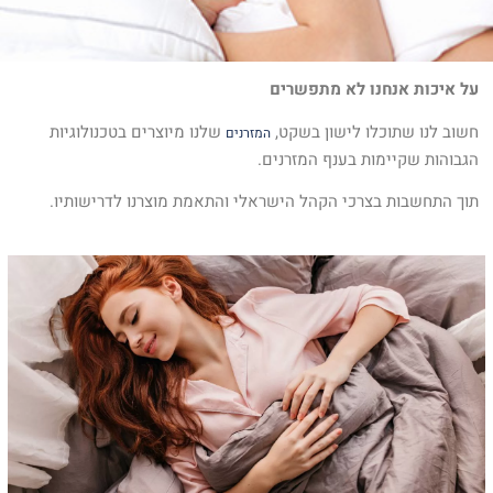
על איכות אנחנו לא מתפשרים
חשוב לנו שתוכלו לישון בשקט,
שלנו מיוצרים בטכנולוגיות
המזרנים
הגבוהות שקיימות בענף המזרנים.
תוך התחשבות בצרכי הקהל הישראלי והתאמת מוצרנו לדרישותיו.