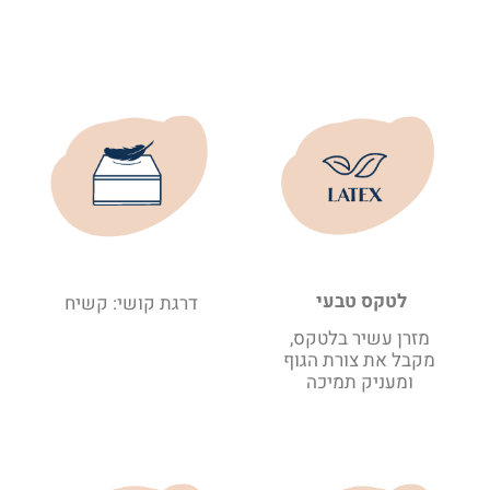
לטקס טבעי
דרגת קושי: קשיח
מזרן עשיר בלטקס,
מקבל את צורת הגוף
ומעניק תמיכה