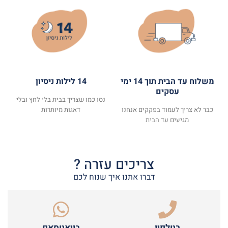
משלוח עד הבית תוך 14 ימי
14 לילות ניסיון
עסקים
נסו כמו שצריך בבית בלי לחץ ובלי
כבר לא צריך לעמוד בפקקים אנחנו
דאגות מיותרות
מגיעים עד הבית
צריכים עזרה ?
דברו אתנו איך שנוח לכם
בטלפון
בוואטסאפ