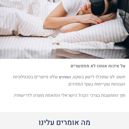
על איכות אנחנו לא מתפשרים
חשוב לנו שתוכלו לישון בשקט,
שלנו מיוצרים בטכנולוגיות
המזרנים
הגבוהות שקיימות בענף המזרנים.
תוך התחשבות בצרכי הקהל הישראלי והתאמת מוצרנו לדרישותיו.
מה אומרים עלינו