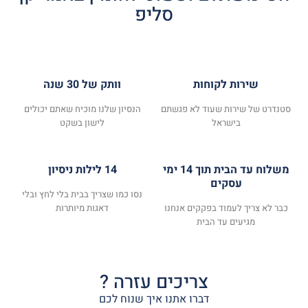
סליפ
שירות לקוחות
וותק של 30 שנה
סטנדרט של שירות שעוד לא פגשתם
הנסיון שלנו מוכיח שאתם יכולים
בישראל
לישון בשקט
משלוח עד הבית תוך 14 ימי
14 לילות ניסיון
עסקים
נסו כמו שצריך בבית בלי לחץ ובלי
כבר לא צריך לעמוד בפקקים אנחנו
דאגות מיותרות
מגיעים עד הבית
צריכים עזרה ?
דברו אתנו איך שנוח לכם