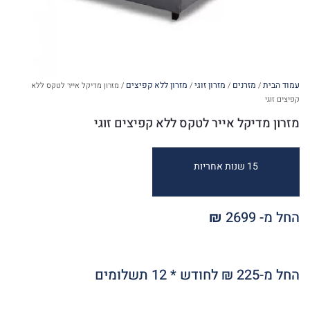
עמוד הבית
מזרנים
מזרון זוגי
מזרון ללא קפיצים
/
/
/
/ מזרון מדיקל אייר לטקס ללא
קפיצים זוגי
מזרון מדיקל אייר לטקס ללא קפיצים זוגי
15 שנות אחריות
החל מ- 2699
₪
החל מ-225 ₪ לחודש * 12 תשלומים