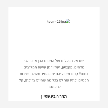
ישראל הבעלים של המקום הבן אדם הכי
מדהים, מקצוען, ישר והגון שיש! ממליצים
בחום!! קנינו מיטה יהודית במחיר מעולה! שירות
מקסים וכיף! עזר לנו בכל מה שהיינו צריכים, קל
להעמסה
תמר רובינשטיין