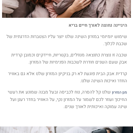
היגיינה נחוצה לאורך חיים בריא
שימוש יומיומי במזרון השינה שלנו יוצר עליו הצטברות הדרגתית של
שכבת לכלוך.
שכבה זו נוצרת כתוצאה מנוזלים, בקטריות, חיידקים וכמובן קרדית
אבק שעם השנים חודרת לשכבות הפנימיות של המזרון.
קרדית אבק הבית פוגעת לא רק בניקיון המזרון שלנו אלא גם באוויר
החדר ואיכות השינה שלנו.
שלנו קל להסרה, נוח לכביסה ובעל מבנה שמונע את רעשי
מגן המזרון
החיכוך ועוזר לכם לשמור על המזרון נקי, על האוויר בחדר רענן ועל
שינה עמוקה ואיכותית לאורך שנים.