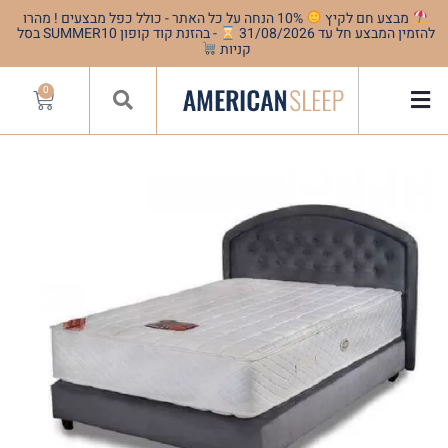
מבצע חם לקיץ
10% הנחה על כל האתר - כולל כפל מבצעים ! מהרו
להזמין המבצע חל עד 31/08/2026
- בהזנת קוד קופון SUMMER10 בסל
קניות
0