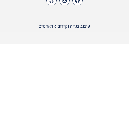
עיצוב בנייה וקידום אדאקטיב