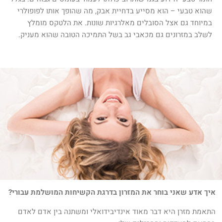
שהוא טבעי – הוא מסייע בדחיית אבק, מה שהופך אותו לפופולרי
במיוחד גם אצל הסובלים מאלרגיות שונות. את הלטקס מומלץ
לשלב במזרונים גם מכאבי גב בשל התמיכה הטובה שהוא מעניק.
איך אדע שאני בוחר את המזרון בדרגת הקשיחות המושלמת עבורי?
התאמת מזרן היא דבר מאוד אינדיבידואלי ומשתנה בין אדם לאדם