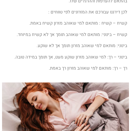
בהתאם להעדפות וההרגלים שלו.
לכן דירגנו עבורכם את המזרונים לפי טווחים :
קשיח – קשיח : מותאם למי שאוהב מזרון קשיח באמת.
קשיח – בינוני: מותאם למי שאוהב תומך אך לא קשיח במיוחד.
בינוני: מותאם למי שאוהב מזרון תומך אך לא שוקע.
בינוני – רך: למי שאוהב מזרון שוקע מעט, אך תומך במידה טובה.
רך – רך: מותאם למי שאוהב מזרון רך באמת.